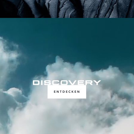
ENTDECKEN