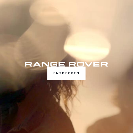
ENTDECKEN