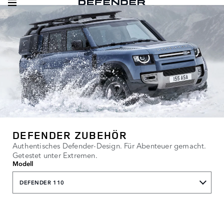
DEFENDER ZUBEHÖR
Authentisches Defender-Design. Für Abenteuer gemacht.
Getestet unter Extremen.
Modell
DEFENDER 110