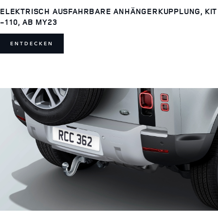
ELEKTRISCH AUSFAHRBARE ANHÄNGERKUPPLUNG, KIT
-110, AB MY23
ENTDECKEN