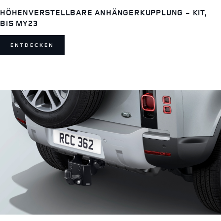
HÖHENVERSTELLBARE ANHÄNGERKUPPLUNG - KIT,
BIS MY23
ENTDECKEN