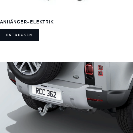
ANHÄNGER-ELEKTRIK
ENTDECKEN