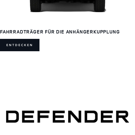
FAHRRADTRÄGER FÜR DIE ANHÄNGERKUPPLUNG
ENTDECKEN