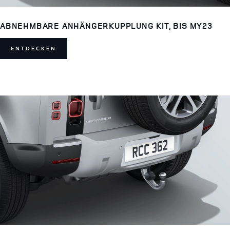
ABNEHMBARE ANHÄNGERKUPPLUNG KIT, BIS MY23
ENTDECKEN