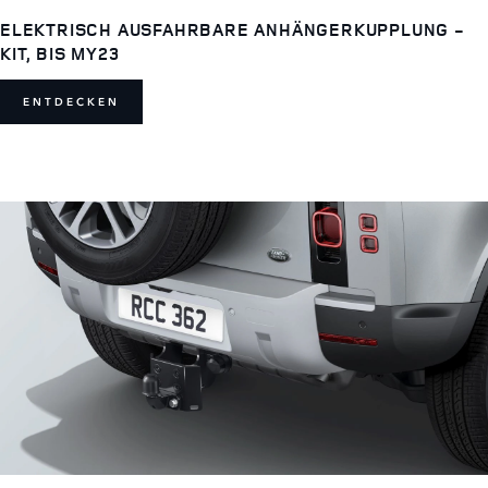
ELEKTRISCH AUSFAHRBARE ANHÄNGERKUPPLUNG -
KIT, BIS MY23
ENTDECKEN