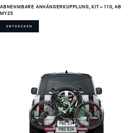
ABNEHMBARE ANHÄNGERKUPPLUNG, KIT – 110, AB
MY23
ENTDECKEN