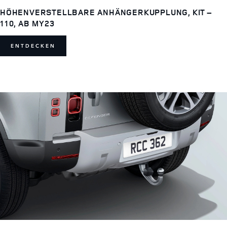
HÖHENVERSTELLBARE ANHÄNGERKUPPLUNG, KIT –
110, AB MY23
ENTDECKEN