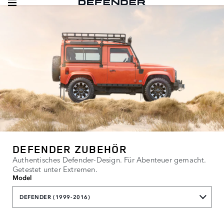
DEFENDER ZUBEHÖR
Authentisches Defender-Design. Für Abenteuer gemacht.
Getestet unter Extremen.
Model
DEFENDER (1999-2016)