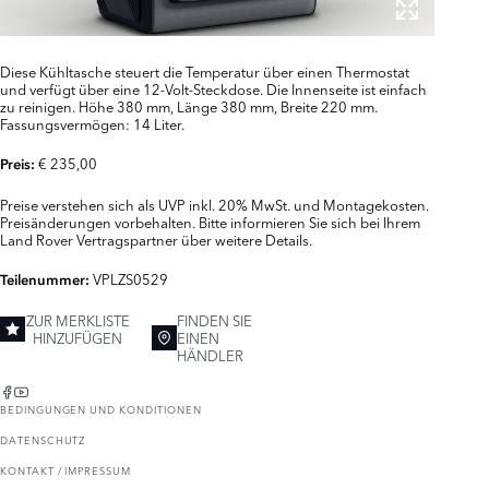
Diese Kühltasche steuert die Temperatur über einen Thermostat
und verfügt über eine 12-Volt-Steckdose. Die Innenseite ist einfach
zu reinigen. Höhe 380 mm, Länge 380 mm, Breite 220 mm.
Fassungsvermögen: 14 Liter.
€ 235,00
Preis:
Preise verstehen sich als UVP inkl. 20% MwSt. und Montagekosten.
Preisänderungen vorbehalten. Bitte informieren Sie sich bei Ihrem
Land Rover Vertragspartner über weitere Details.
VPLZS0529
Teilenummer:
ZUR MERKLISTE
FINDEN SIE
HINZUFÜGEN
EINEN
HÄNDLER
BEDINGUNGEN UND KONDITIONEN
DATENSCHUTZ
KONTAKT / IMPRESSUM