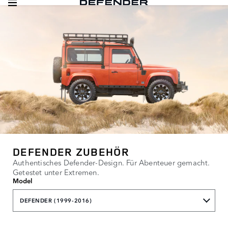
DEFENDER ZUBEHÖR
Authentisches Defender-Design. Für Abenteuer gemacht.
Getestet unter Extremen.
Model
DEFENDER (1999-2016)