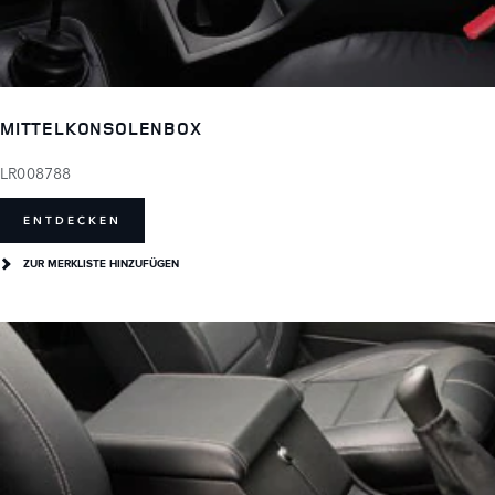
MITTELKONSOLENBOX
LR008788
ENTDECKEN
ZUR MERKLISTE HINZUFÜGEN