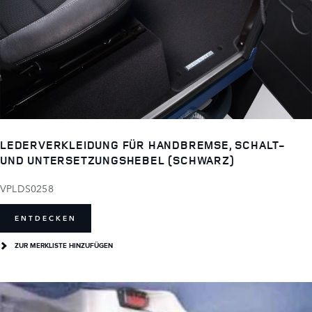
LEDERVERKLEIDUNG FÜR HANDBREMSE, SCHALT-
UND UNTERSETZUNGSHEBEL (SCHWARZ)
VPLDS0258
ENTDECKEN
ZUR MERKLISTE HINZUFÜGEN