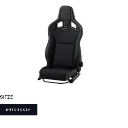
SITZE
ENTDECKEN