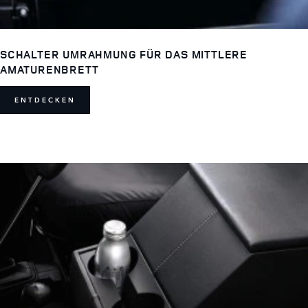
SCHALTER UMRAHMUNG FÜR DAS MITTLERE
AMATURENBRETT
ENTDECKEN