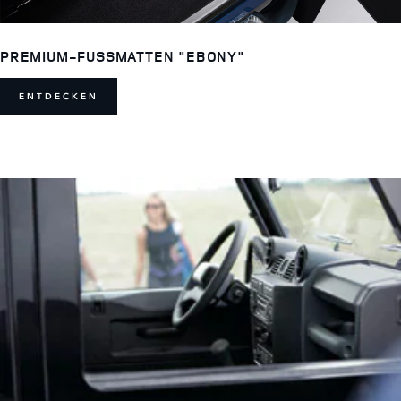
PREMIUM-FUSSMATTEN "EBONY"
ENTDECKEN