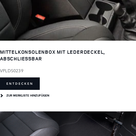
MITTELKONSOLENBOX MIT LEDERDECKEL,
ABSCHLIESSBAR
VPLDS0239
ENTDECKEN
ZUR MERKLISTE HINZUFÜGEN