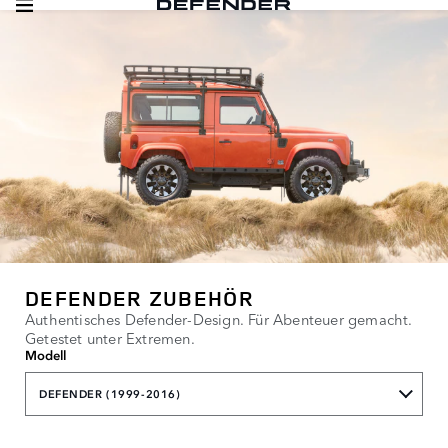
DEFENDER ZUBEHÖR
Authentisches Defender-Design. Für Abenteuer gemacht.
Getestet unter Extremen.
Modell
DEFENDER (1999-2016)