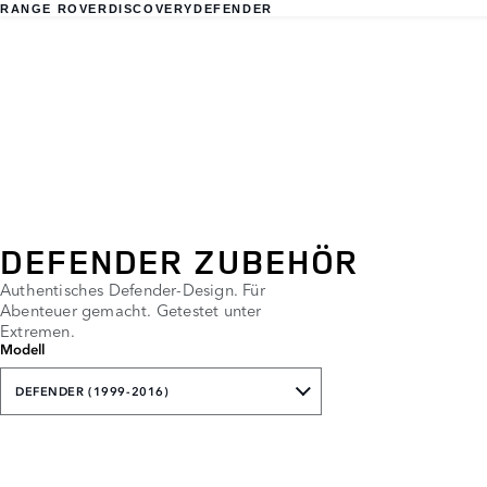
RANGE ROVER
DISCOVERY
DEFENDER
DEFENDER ZUBEHÖR
Authentisches Defender-Design. Für
Abenteuer gemacht. Getestet unter
Extremen.
Modell
DEFENDER (1999-2016)