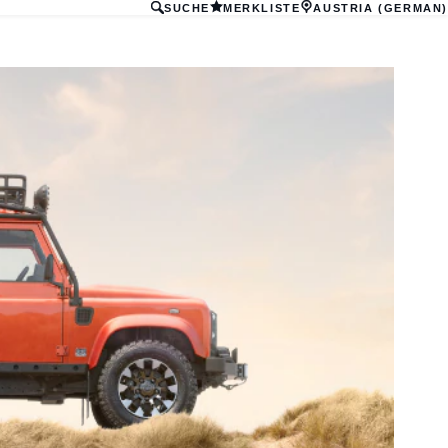
SUCHE
MERKLISTE
AUSTRIA (GERMAN)