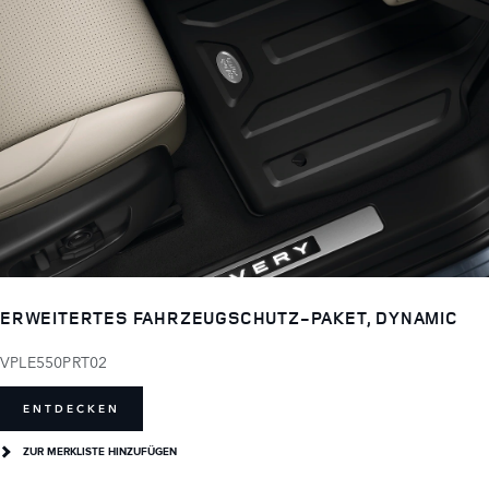
ERWEITERTES FAHRZEUGSCHUTZ-PAKET, DYNAMIC
VPLE550PRT02
ENTDECKEN
ZUR MERKLISTE HINZUFÜGEN