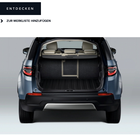
ENTDECKEN
ZUR MERKLISTE HINZUFÜGEN