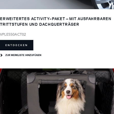
ERWEITERTES ACTIVITY-PAKET – MIT AUSFAHRBAREN
TRITTSTUFEN UND DACHQUERTRÄGER
VPLE550ACT02
ENTDECKEN
ZUR MERKLISTE HINZUFÜGEN