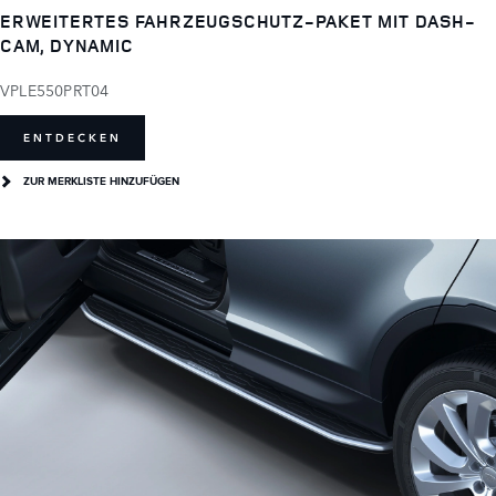
ERWEITERTES FAHRZEUGSCHUTZ-PAKET MIT DASH-
CAM, DYNAMIC
VPLE550PRT04
ENTDECKEN
ZUR MERKLISTE HINZUFÜGEN