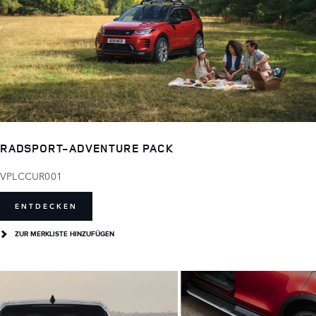
RADSPORT-ADVENTURE PACK
VPLCCUR001
ENTDECKEN
ZUR MERKLISTE HINZUFÜGEN