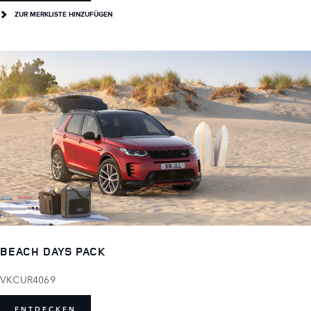
ZUR MERKLISTE HINZUFÜGEN
BEACH DAYS PACK
VKCUR4069
ENTDECKEN