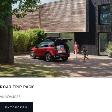
ROAD TRIP PACK
VKADV4023
ENTDECKEN