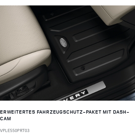
ERWEITERTES FAHRZEUGSCHUTZ-PAKET MIT DASH-
CAM
VPLE550PRT03