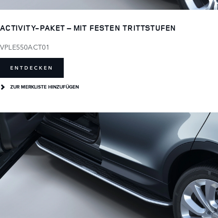
ACTIVITY-PAKET – MIT FESTEN TRITTSTUFEN
VPLE550ACT01
ENTDECKEN
ZUR MERKLISTE HINZUFÜGEN