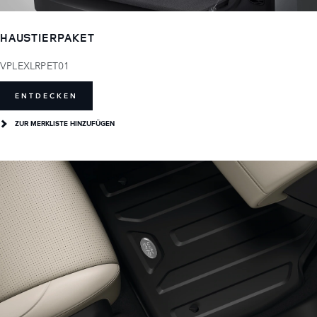
HAUSTIERPAKET
VPLEXLRPET01
ENTDECKEN
ZUR MERKLISTE HINZUFÜGEN