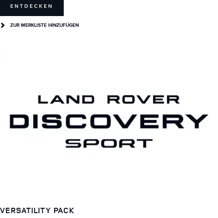
ENTDECKEN
ZUR MERKLISTE HINZUFÜGEN
VERSATILITY PACK