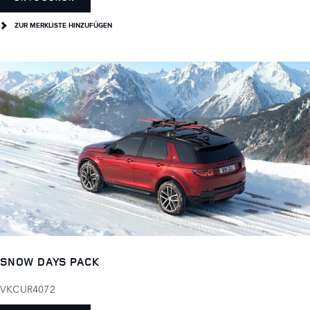
ZUR MERKLISTE HINZUFÜGEN
SNOW DAYS PACK
VKCUR4072