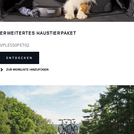
ERWEITERTES HAUSTIERPAKET
VPLE550PET02
ENTDECKEN
ZUR MERKLISTE HINZUFÜGEN