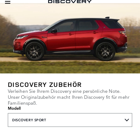
DISCOVERY ZUBEHÖR
Verleihen Sie Ihrem Discovery eine persönliche Note.
Unser Originalzubehör macht Ihren Discovery fit für mehr
Familienspaß.
Modell
DISCOVERY SPORT