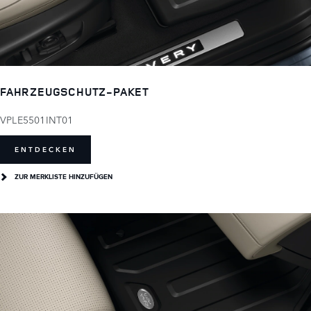
FAHRZEUGSCHUTZ-PAKET
VPLE5501INT01
ENTDECKEN
ZUR MERKLISTE HINZUFÜGEN