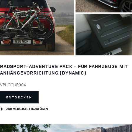
RADSPORT-ADVENTURE PACK - FÜR FAHRZEUGE MIT
ANHÄNGEVORRICHTUNG (DYNAMIC)
VPLCCUR004
ENTDECKEN
ZUR MERKLISTE HINZUFÜGEN