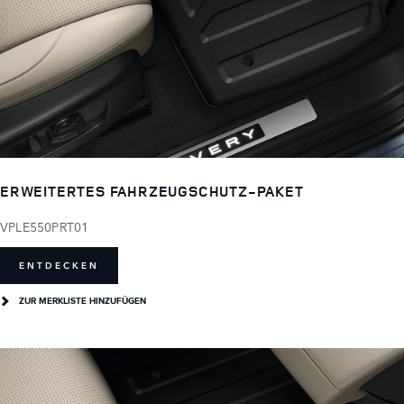
ERWEITERTES FAHRZEUGSCHUTZ-PAKET
VPLE550PRT01
ENTDECKEN
ZUR MERKLISTE HINZUFÜGEN