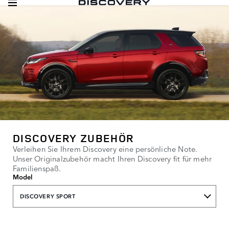
DISCOVERY ZUBEHÖR
Verleihen Sie Ihrem Discovery eine persönliche Note.
Unser Originalzubehör macht Ihren Discovery fit für mehr
Familienspaß.
Model
DISCOVERY SPORT