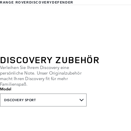
RANGE ROVER
DISCOVERY
DEFENDER
DISCOVERY ZUBEHÖR
Verleihen Sie Ihrem Discovery eine
persönliche Note. Unser Originalzubehör
macht Ihren Discovery fit für mehr
Familienspaß.
Model
DISCOVERY SPORT