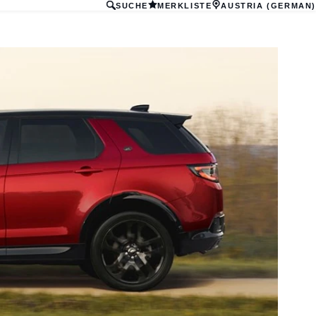
SUCHE
MERKLISTE
AUSTRIA (GERMAN)