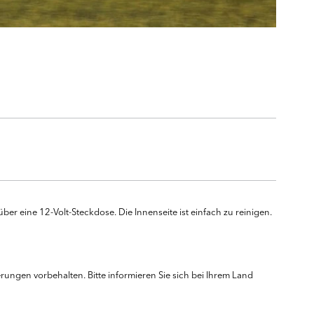
er eine 12-Volt-Steckdose. Die Innenseite ist einfach zu reinigen.
ungen vorbehalten. Bitte informieren Sie sich bei Ihrem Land