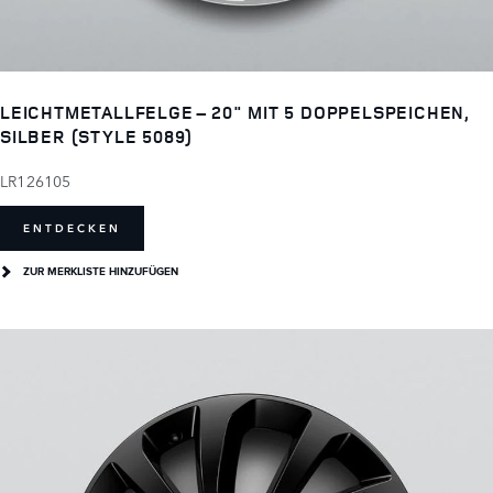
LEICHTMETALLFELGE – 20" MIT 5 DOPPELSPEICHEN,
SILBER (STYLE 5089)
LR126105
ENTDECKEN
ZUR MERKLISTE HINZUFÜGEN