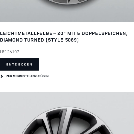
LEICHTMETALLFELGE – 20" MIT 5 DOPPELSPEICHEN,
DIAMOND TURNED (STYLE 5089)
LR126107
ENTDECKEN
ZUR MERKLISTE HINZUFÜGEN