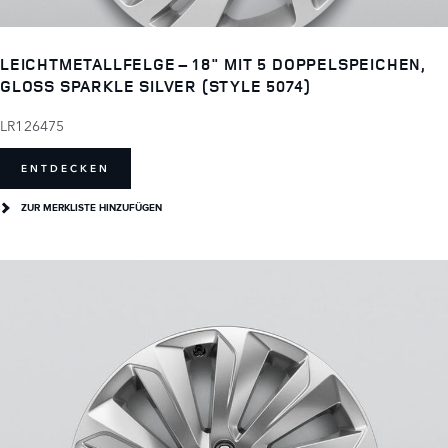
LEICHTMETALLFELGE – 18" MIT 5 DOPPELSPEICHEN,
GLOSS SPARKLE SILVER (STYLE 5074)
LR126475
ENTDECKEN
ZUR MERKLISTE HINZUFÜGEN