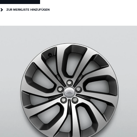
ZUR MERKLISTE HINZUFÜGEN