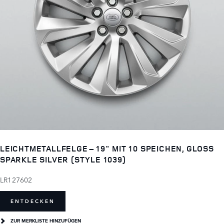
LEICHTMETALLFELGE – 19" MIT 10 SPEICHEN, GLOSS
SPARKLE SILVER (STYLE 1039)
LR127602
ENTDECKEN
ZUR MERKLISTE HINZUFÜGEN