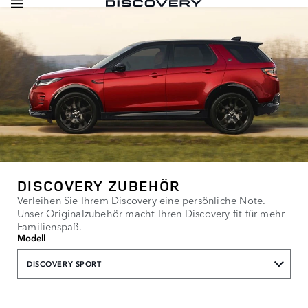
DISCOVERY ZUBEHÖR
Verleihen Sie Ihrem Discovery eine persönliche Note.
Unser Originalzubehör macht Ihren Discovery fit für mehr
Familienspaß.
Modell
DISCOVERY SPORT