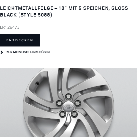
LEICHTMETALLFELGE – 18" MIT 5 SPEICHEN, GLOSS
BLACK (STYLE 5088)
LR126473
ENTDECKEN
ZUR MERKLISTE HINZUFÜGEN