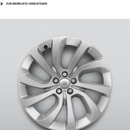
ZUR MERKLISTE HINZUFÜGEN