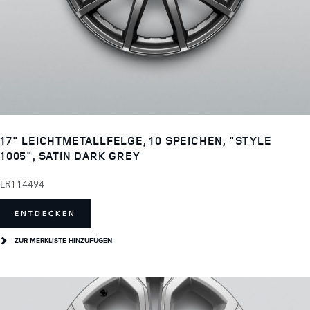
17" LEICHTMETALLFELGE, 10 SPEICHEN, "STYLE
1005", SATIN DARK GREY
LR114494
ENTDECKEN
ZUR MERKLISTE HINZUFÜGEN