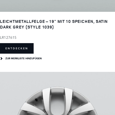
LEICHTMETALLFELGE – 19" MIT 10 SPEICHEN, SATIN
DARK GREY (STYLE 1039)
LR127615
ENTDECKEN
ZUR MERKLISTE HINZUFÜGEN