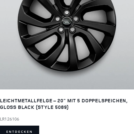
LEICHTMETALLFELGE – 20" MIT 5 DOPPELSPEICHEN,
GLOSS BLACK (STYLE 5089)
LR126106
ENTDECKEN