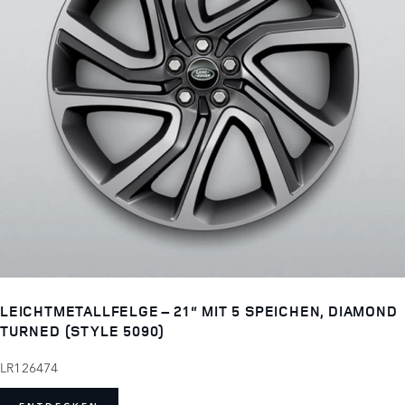
LEICHTMETALLFELGE – 21“ MIT 5 SPEICHEN, DIAMOND
TURNED (STYLE 5090)
LR126474