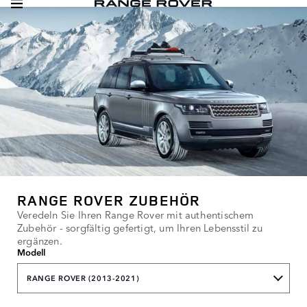
RANGE ROVER ZUBEHÖR
Veredeln Sie Ihren Range Rover mit authentischem
Zubehör - sorgfältig gefertigt, um Ihren Lebensstil zu
ergänzen.
Modell
RANGE ROVER (2013-2021)