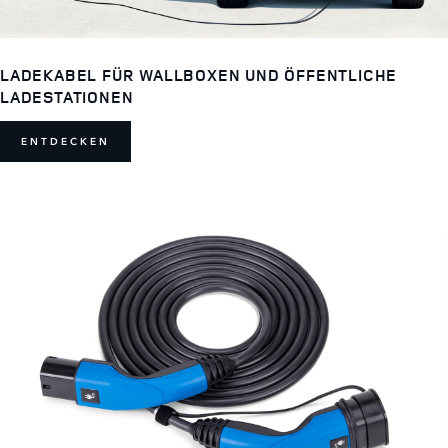
LADEKABEL FÜR WALLBOXEN UND ÖFFENTLICHE
LADESTATIONEN
ENTDECKEN