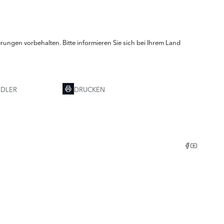
ungen vorbehalten. Bitte informieren Sie sich bei Ihrem Land
NDLER
DRUCKEN