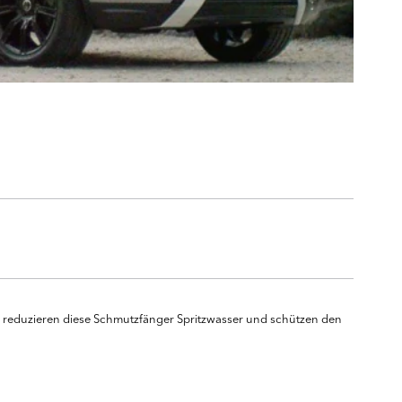
mt reduzieren diese Schmutzfänger Spritzwasser und schützen den