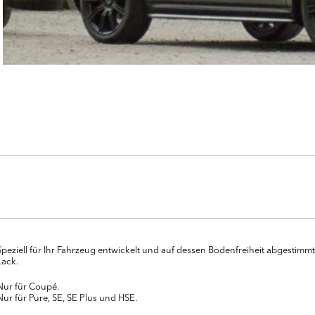
Speziell für Ihr Fahrzeug entwickelt und auf dessen Bodenfreiheit abgestim
Lack.
Nur für Coupé.
Nur für Pure, SE, SE Plus und HSE.