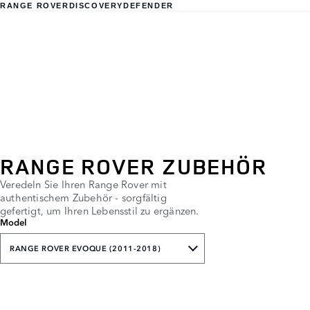
RANGE ROVER
DISCOVERY
DEFENDER
RANGE ROVER ZUBEHÖR
Veredeln Sie Ihren Range Rover mit
authentischem Zubehör - sorgfältig
gefertigt, um Ihren Lebensstil zu ergänzen.
Model
RANGE ROVER EVOQUE (2011-2018)