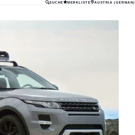
SUCHE
MERKLISTE
AUSTRIA (GERMAN)