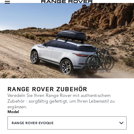
RANGE ROVER ZUBEHÖR
Veredeln Sie Ihren Range Rover mit authentischem
Zubehör - sorgfältig gefertigt, um Ihren Lebensstil zu
ergänzen.
Model
RANGE ROVER EVOQUE