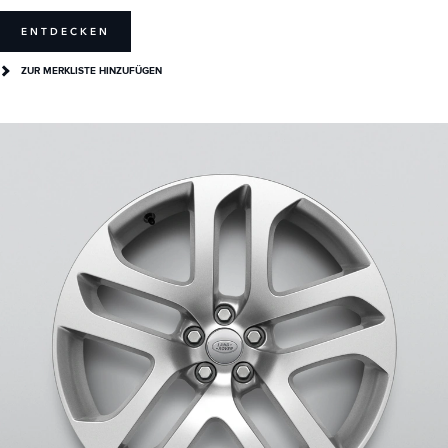
ENTDECKEN
ZUR MERKLISTE HINZUFÜGEN