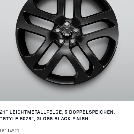
21" LEICHTMETALLFELGE, 5 DOPPELSPEICHEN,
"STYLE 5078", GLOSS BLACK FINISH
LR114523