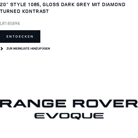
20" STYLE 1085, GLOSS DARK GREY MIT DIAMOND
TURNED KONTRAST
LR185894
ENTDECKEN
ZUR MERKLISTE HINZUFÜGEN