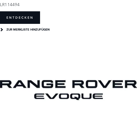
LR114494
ENTDECKEN
ZUR MERKLISTE HINZUFÜGEN