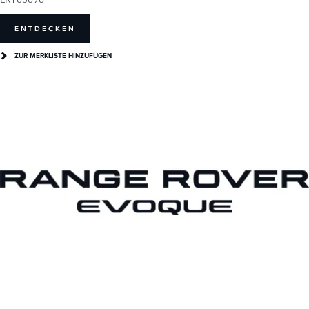
ENTDECKEN
ZUR MERKLISTE HINZUFÜGEN