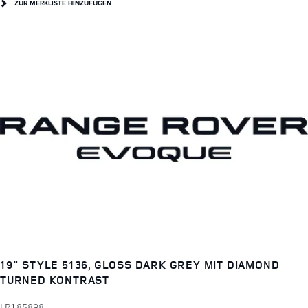
ZUR MERKLISTE HINZUFÜGEN
19" STYLE 5136, GLOSS DARK GREY MIT DIAMOND
TURNED KONTRAST
LR185898