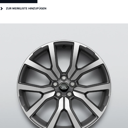
ZUR MERKLISTE HINZUFÜGEN