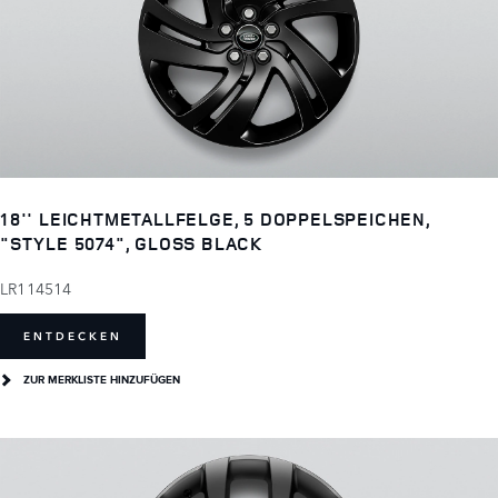
18'' LEICHTMETALLFELGE, 5 DOPPELSPEICHEN,
"STYLE 5074", GLOSS BLACK
LR114514
ENTDECKEN
ZUR MERKLISTE HINZUFÜGEN