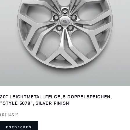
20" LEICHTMETALLFELGE, 5 DOPPELSPEICHEN,
"STYLE 5079", SILVER FINISH
LR114515
ENTDECKEN