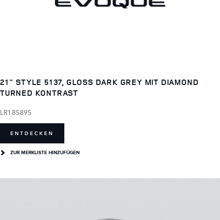
21" STYLE 5137, GLOSS DARK GREY MIT DIAMOND
TURNED KONTRAST
LR185895
ENTDECKEN
ZUR MERKLISTE HINZUFÜGEN