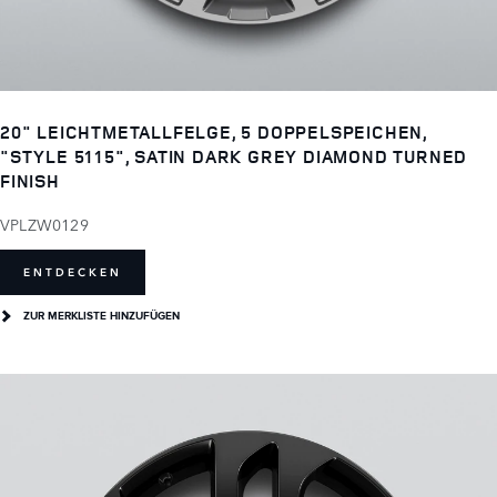
20" LEICHTMETALLFELGE, 5 DOPPELSPEICHEN,
"STYLE 5115", SATIN DARK GREY DIAMOND TURNED
FINISH
VPLZW0129
ENTDECKEN
ZUR MERKLISTE HINZUFÜGEN