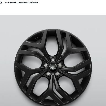
ZUR MERKLISTE HINZUFÜGEN