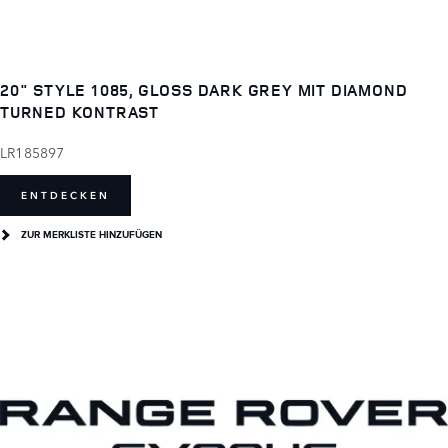
20" STYLE 1085, GLOSS DARK GREY MIT DIAMOND
TURNED KONTRAST
LR185897
ENTDECKEN
ZUR MERKLISTE HINZUFÜGEN