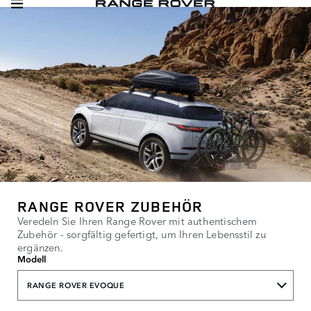
RANGE ROVER ZUBEHÖR
Veredeln Sie Ihren Range Rover mit authentischem
Zubehör - sorgfältig gefertigt, um Ihren Lebensstil zu
ergänzen.
Modell
RANGE ROVER EVOQUE