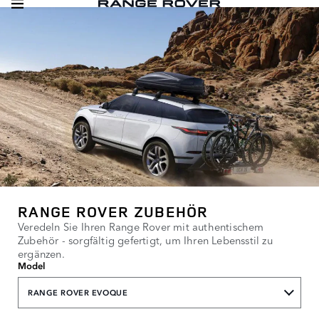
RANGE ROVER ZUBEHÖR
Veredeln Sie Ihren Range Rover mit authentischem
Zubehör - sorgfältig gefertigt, um Ihren Lebensstil zu
ergänzen.
Model
RANGE ROVER EVOQUE