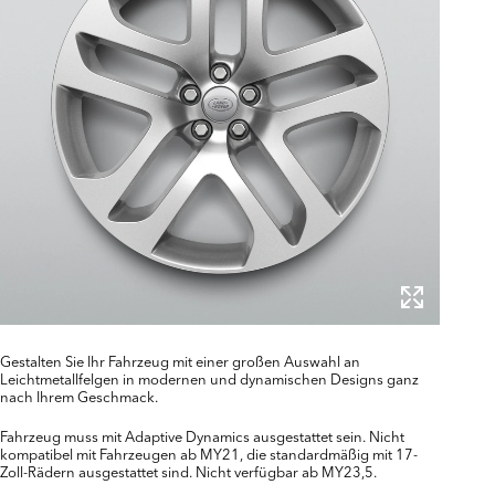
Gestalten Sie Ihr Fahrzeug mit einer großen Auswahl an
Leichtmetallfelgen in modernen und dynamischen Designs ganz
nach Ihrem Geschmack.
Fahrzeug muss mit Adaptive Dynamics ausgestattet sein. Nicht
kompatibel mit Fahrzeugen ab MY21, die standardmäßig mit 17-
Zoll-Rädern ausgestattet sind. Nicht verfügbar ab MY23,5.