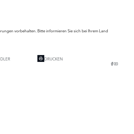
ungen vorbehalten. Bitte informieren Sie sich bei Ihrem Land
NDLER
DRUCKEN