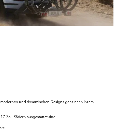
n in modernen und dynamischen Designs ganz nach Ihrem
17-Zoll-Rädern ausgestattet sind.
der.