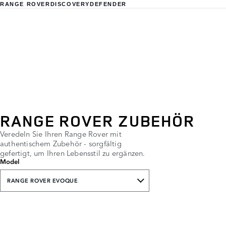
RANGE ROVER
DISCOVERY
DEFENDER
RANGE ROVER ZUBEHÖR
Veredeln Sie Ihren Range Rover mit
authentischem Zubehör - sorgfältig
gefertigt, um Ihren Lebensstil zu ergänzen.
Model
RANGE ROVER EVOQUE