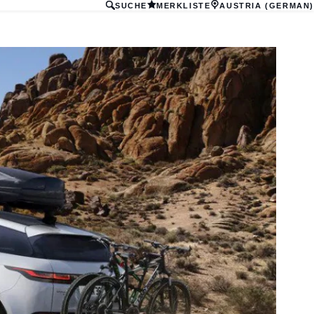
SUCHE
MERKLISTE
AUSTRIA (GERMAN)