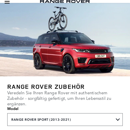
RANGE ROVER ZUBEHÖR
Veredeln Sie Ihren Range Rover mit authentischem
Zubehör - sorgfältig gefertigt, um Ihren Lebensstil zu
ergänzen.
Model
RANGE ROVER SPORT (2013-2021)