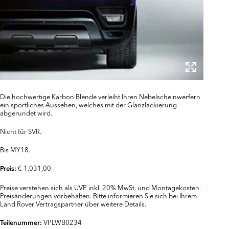
Die hochwertige Karbon Blende verleiht Ihren Nebelscheinwerfern
ein sportliches Aussehen, welches mit der Glanzlackierung
abgerundet wird.
Nicht für SVR.
Bis MY18.
€ 1.031,00
Preis:
Preise verstehen sich als UVP inkl. 20% MwSt. und Montagekosten.
Preisänderungen vorbehalten. Bitte informieren Sie sich bei Ihrem
Land Rover Vertragspartner über weitere Details.
VPLWB0234
Teilenummer: