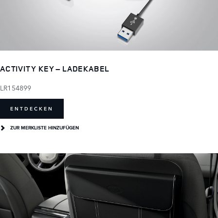
ACTIVITY KEY – LADEKABEL
LR154899
ENTDECKEN
ZUR MERKLISTE HINZUFÜGEN