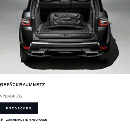
GEPÄCKRAUMNETZ
VPLMS0302
ENTDECKEN
ZUR MERKLISTE HINZUFÜGEN