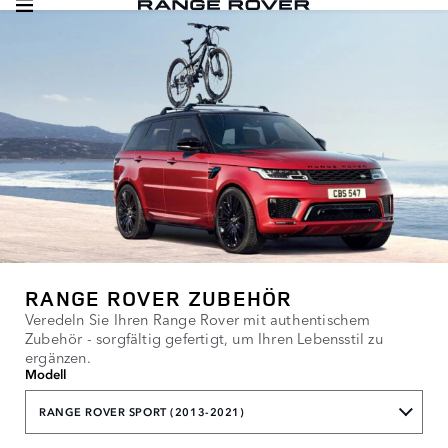
RANGE ROVER ZUBEHÖR
Veredeln Sie Ihren Range Rover mit authentischem
Zubehör - sorgfältig gefertigt, um Ihren Lebensstil zu
ergänzen.
Modell
RANGE ROVER SPORT (2013-2021)