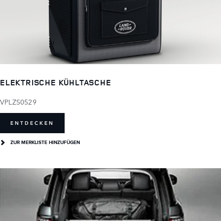
ELEKTRISCHE KÜHLTASCHE
VPLZS0529
ENTDECKEN
ZUR MERKLISTE HINZUFÜGEN