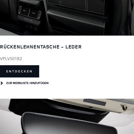
RÜCKENLEHNENTASCHE - LEDER
VPLVS0182
ENTDECKEN
ZUR MERKLISTE HINZUFÜGEN