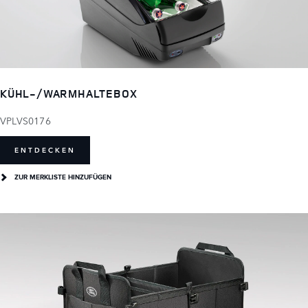
KÜHL-/WARMHALTEBOX
VPLVS0176
ENTDECKEN
ZUR MERKLISTE HINZUFÜGEN