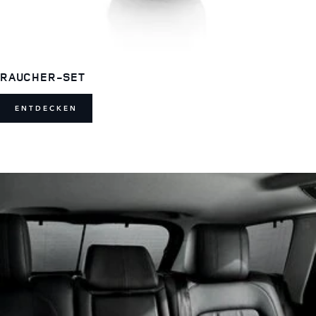
RAUCHER-SET
ENTDECKEN