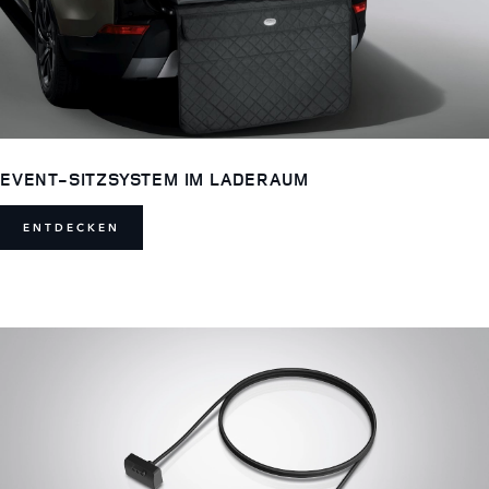
EVENT-SITZSYSTEM IM LADERAUM
ENTDECKEN