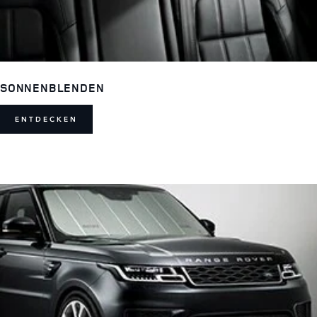
SONNENBLENDEN
ENTDECKEN