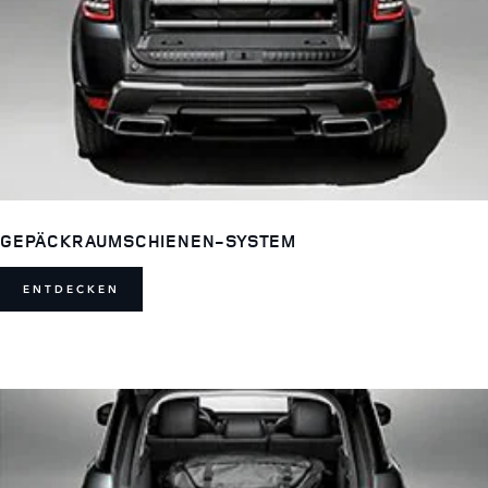
GEPÄCKRAUMSCHIENEN-SYSTEM
ENTDECKEN