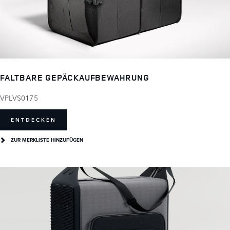
FALTBARE GEPÄCKAUFBEWAHRUNG
VPLVS0175
ENTDECKEN
ZUR MERKLISTE HINZUFÜGEN