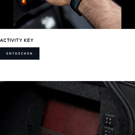
ACTIVITY KEY
ENTDECKEN