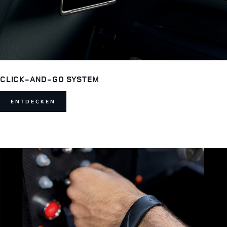
CLICK-AND-GO SYSTEM
ENTDECKEN