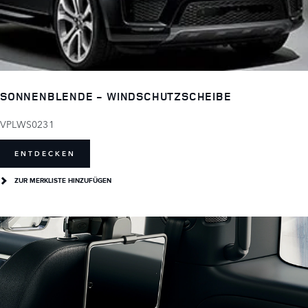
SONNENBLENDE - WINDSCHUTZSCHEIBE
VPLWS0231
ENTDECKEN
ZUR MERKLISTE HINZUFÜGEN