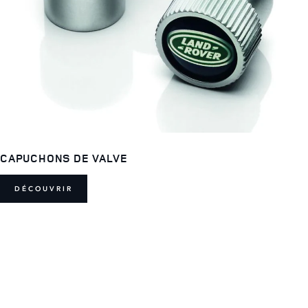
CAPUCHONS DE VALVE
DÉCOUVRIR