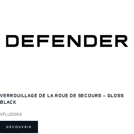
VERROUILLAGE DE LA ROUE DE SECOURS - GLOSS
BLACK
VPLLE0004
DÉCOUVRIR