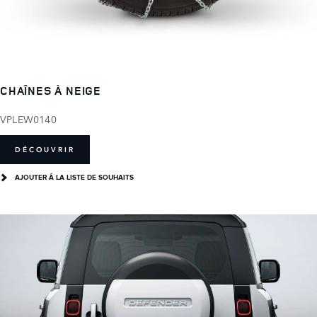
CHAÎNES À NEIGE
VPLEW0140
DÉCOUVRIR
AJOUTER Â LA LISTE DE SOUHAITS