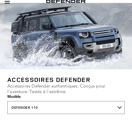
ACCESSOIRES DEFENDER
Accessoires Defender authentiques. Conçus pour
l'aventure. Testés à l'extrême.
Modèle
DEFENDER 110