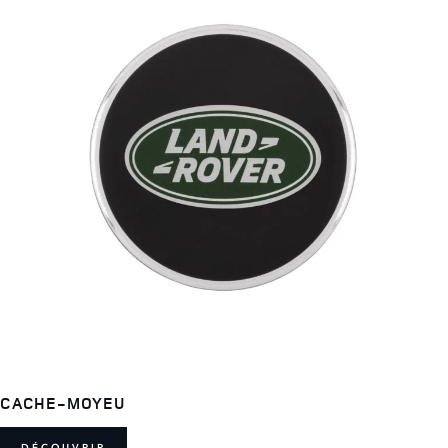
CACHE-MOYEU
DÉCOUVRIR