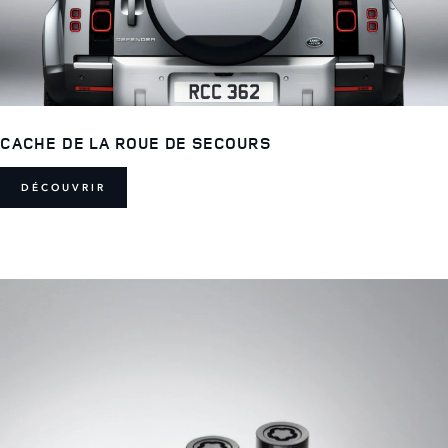
CACHE DE LA ROUE DE SECOURS
DÉCOUVRIR