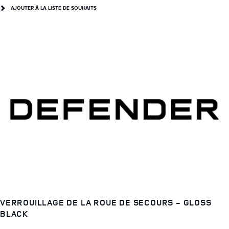
AJOUTER Â LA LISTE DE SOUHAITS
VERROUILLAGE DE LA ROUE DE SECOURS - GLOSS
BLACK