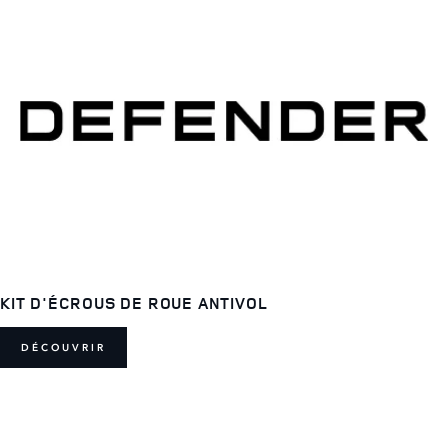
KIT D'ÉCROUS DE ROUE ANTIVOL
DÉCOUVRIR