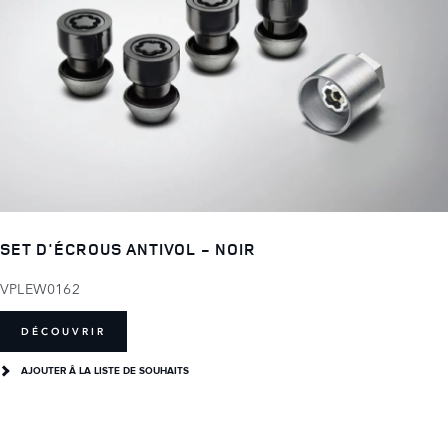
SET D'ÉCROUS ANTIVOL - NOIR
VPLEW0162
DÉCOUVRIR
AJOUTER Â LA LISTE DE SOUHAITS