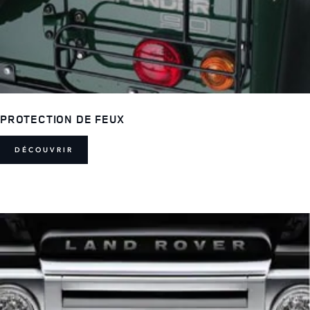
PROTECTION DE FEUX
DÉCOUVRIR