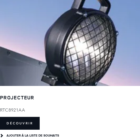
PROJECTEUR
RTC8921AA
DÉCOUVRIR
AJOUTER Â LA LISTE DE SOUHAITS