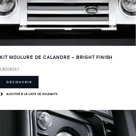
KIT MOULURE DE CALANDRE - BRIGHT FINISH
LR008361
DÉCOUVRIR
AJOUTER Â LA LISTE DE SOUHAITS