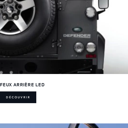
FEUX ARRIÈRE LED
DÉCOUVRIR