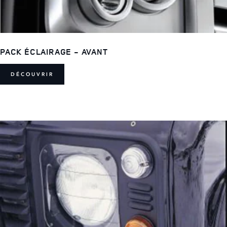
PACK ÉCLAIRAGE - AVANT
DÉCOUVRIR