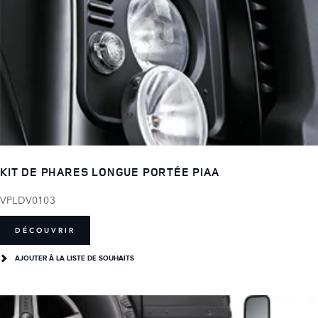
KIT DE PHARES LONGUE PORTÉE PIAA
VPLDV0103
DÉCOUVRIR
AJOUTER Â LA LISTE DE SOUHAITS