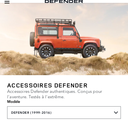
ACCESSOIRES DEFENDER
Accessoires Defender authentiques. Conçus pour
l'aventure. Testés à l'extrême.
Modèle
DEFENDER (1999-2016)