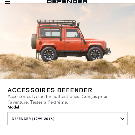
ACCESSOIRES DEFENDER
Accessoires Defender authentiques. Conçus pour
l'aventure. Testés à l'extrême.
Model
DEFENDER (1999-2016)