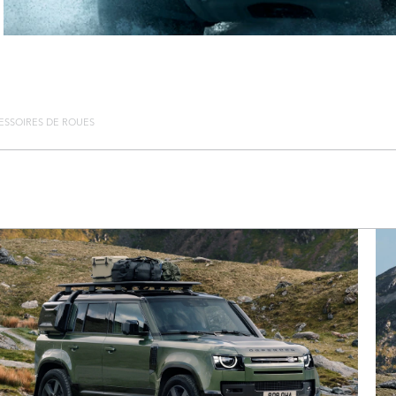
ESSOIRES DE ROUES