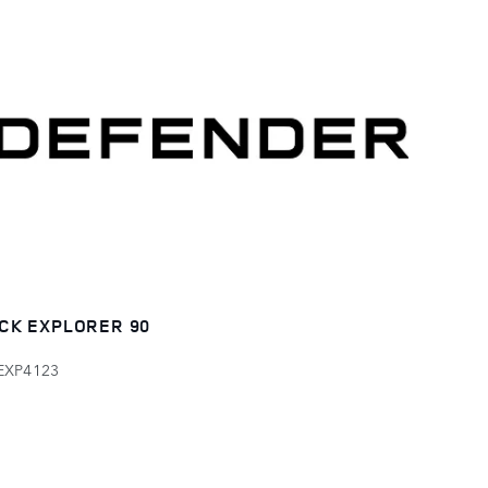
CK EXPLORER 90
EXP4123