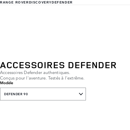
RANGE ROVER
DISCOVERY
DEFENDER
ACCESSOIRES DEFENDER
Accessoires Defender authentiques.
Conçus pour l'aventure. Testés à l'extrême.
Modèle
DEFENDER 90