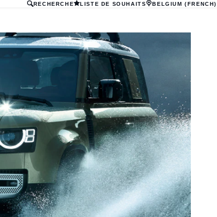
RECHERCHE
LISTE DE SOUHAITS
BELGIUM (FRENCH)