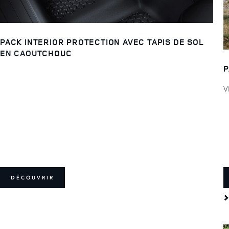
PACK INTERIOR PROTECTION AVEC TAPIS DE SOL
EN CAOUTCHOUC
P
V
DÉCOUVRIR