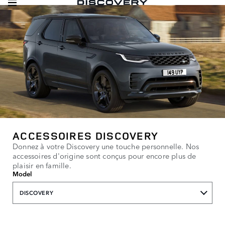
ACCESSOIRES DISCOVERY
Donnez à votre Discovery une touche personnelle. Nos
accessoires d'origine sont conçus pour encore plus de
plaisir en famille.
Model
DISCOVERY