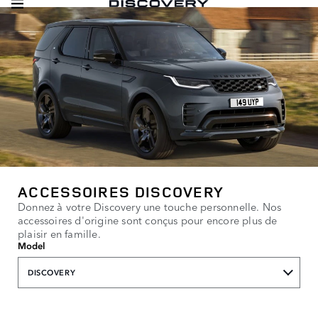
ACCESSOIRES DISCOVERY
Donnez à votre Discovery une touche personnelle. Nos
accessoires d'origine sont conçus pour encore plus de
plaisir en famille.
Model
DISCOVERY