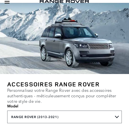
ACCESSOIRES RANGE ROVER
Personnalisez votre Range Rover avec des accessoires
authentiques - méticuleusement conçus pour compléter
votre style de vie.
Model
RANGE ROVER (2013-2021)