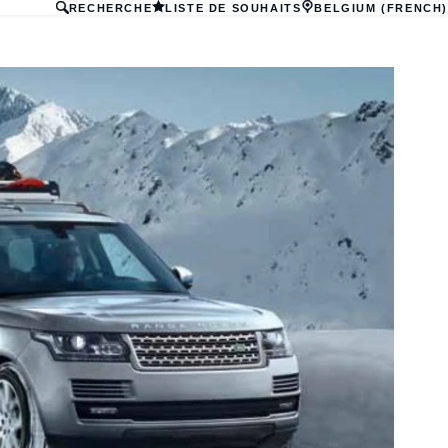
RECHERCHE
LISTE DE SOUHAITS
BELGIUM (FRENCH)