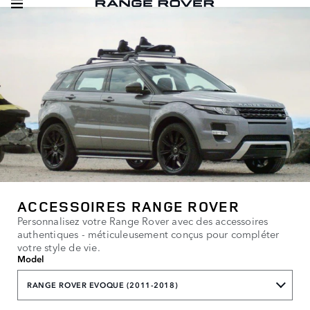
ACCESSOIRES RANGE ROVER
Personnalisez votre Range Rover avec des accessoires
authentiques - méticuleusement conçus pour compléter
votre style de vie.
Model
RANGE ROVER EVOQUE (2011-2018)