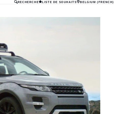
RECHERCHE
LISTE DE SOUHAITS
BELGIUM (FRENCH)