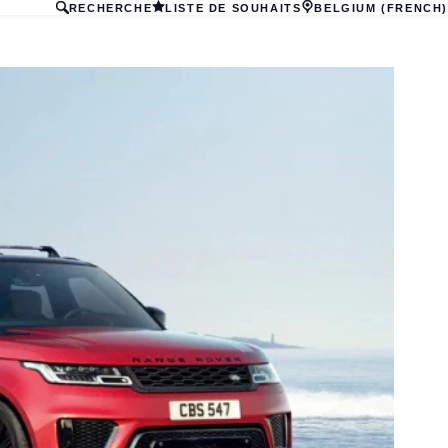
RECHERCHE
LISTE DE SOUHAITS
BELGIUM (FRENCH)