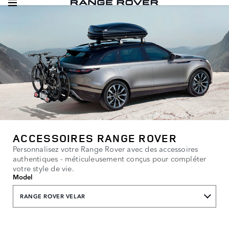
ACCESSOIRES RANGE ROVER
Personnalisez votre Range Rover avec des accessoires
authentiques - méticuleusement conçus pour compléter
votre style de vie.
Model
RANGE ROVER VELAR