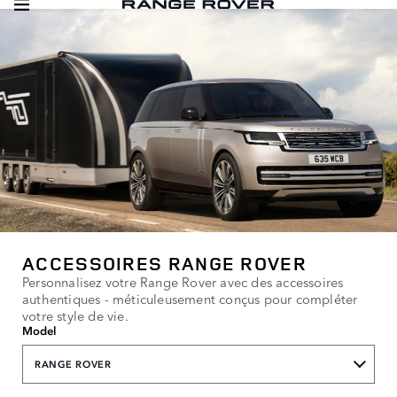
ACCESSOIRES RANGE ROVER
Personnalisez votre Range Rover avec des accessoires
authentiques - méticuleusement conçus pour compléter
votre style de vie.
Model
RANGE ROVER