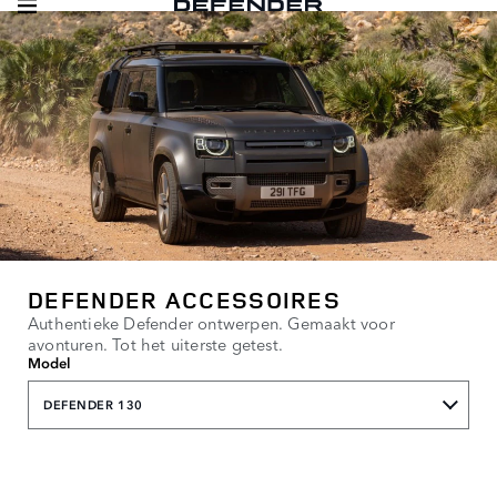
DEFENDER ACCESSOIRES
Authentieke Defender ontwerpen. Gemaakt voor
avonturen. Tot het uiterste getest.
Model
DEFENDER 130