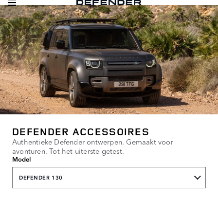
DEFENDER ACCESSOIRES
Authentieke Defender ontwerpen. Gemaakt voor
avonturen. Tot het uiterste getest.
Model
DEFENDER 130