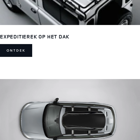
EXPEDITIEREK OP HET DAK
ONTDEK