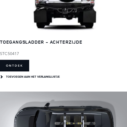
TOEGANGSLADDER - ACHTERZIJDE
STC50417
ONTDEK
TOEVOEGEN AAN HET VERLANGLIJSTJE