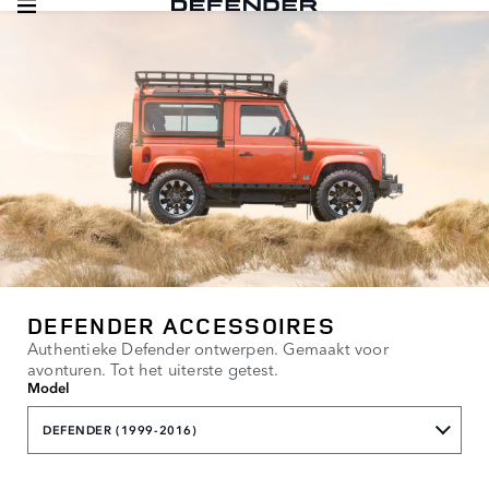
DEFENDER ACCESSOIRES
Authentieke Defender ontwerpen. Gemaakt voor
avonturen. Tot het uiterste getest.
Model
DEFENDER (1999-2016)