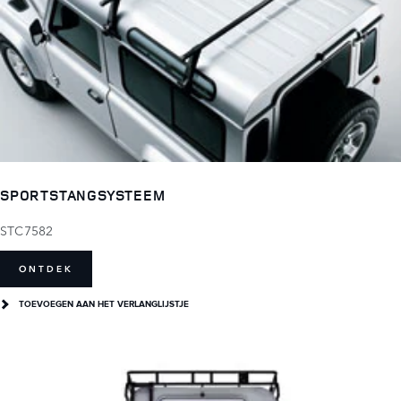
SPORTSTANGSYSTEEM
STC7582
ONTDEK
TOEVOEGEN AAN HET VERLANGLIJSTJE