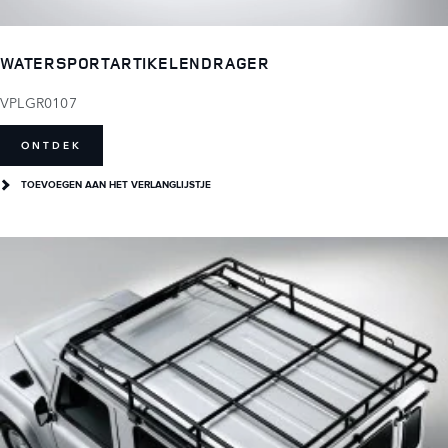
WATERSPORTARTIKELENDRAGER
VPLGR0107
ONTDEK
TOEVOEGEN AAN HET VERLANGLIJSTJE