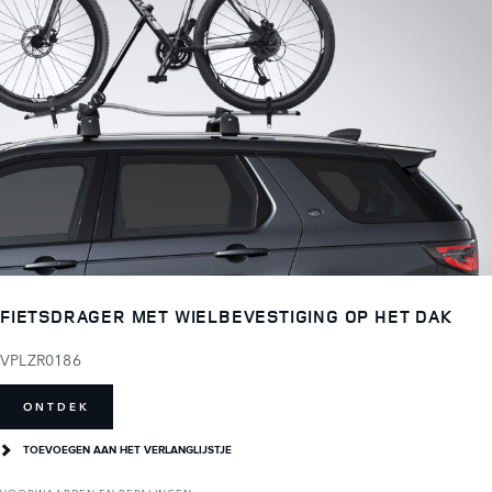
FIETSDRAGER MET WIELBEVESTIGING OP HET DAK
VPLZR0186
ONTDEK
TOEVOEGEN AAN HET VERLANGLIJSTJE