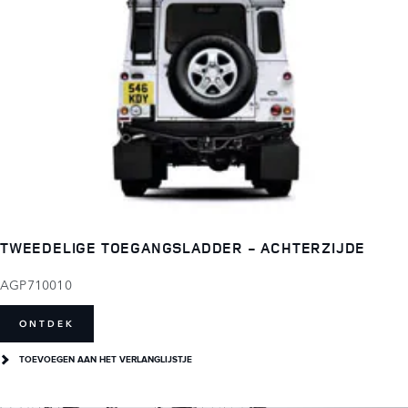
TWEEDELIGE TOEGANGSLADDER - ACHTERZIJDE
AGP710010
ONTDEK
TOEVOEGEN AAN HET VERLANGLIJSTJE