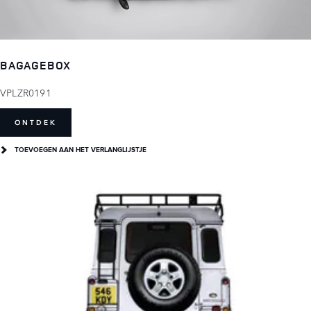
BAGAGEBOX
VPLZR0191
ONTDEK
TOEVOEGEN AAN HET VERLANGLIJSTJE