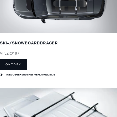
SKI-/SNOWBOARDDRAGER
VPLZR0187
ONTDEK
TOEVOEGEN AAN HET VERLANGLIJSTJE