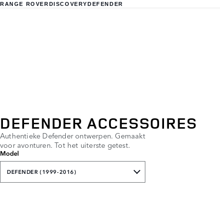
RANGE ROVER
DISCOVERY
DEFENDER
DEFENDER ACCESSOIRES
Authentieke Defender ontwerpen. Gemaakt
voor avonturen. Tot het uiterste getest.
Model
DEFENDER (1999-2016)