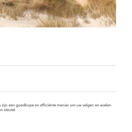
 zijn een goedkope en efficiënte manier om uw velgen en wielen
n sleutel.