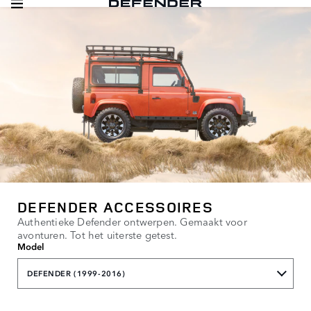
DEFENDER ACCESSOIRES
Authentieke Defender ontwerpen. Gemaakt voor
avonturen. Tot het uiterste getest.
Model
DEFENDER (1999-2016)