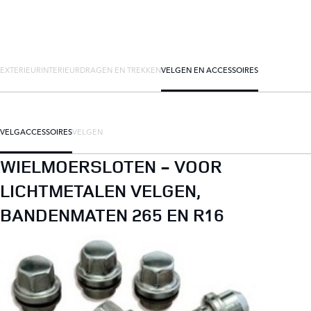
EXTERIEUR
INTERIEUR
DRAGEN EN TREKKEN
VELGEN EN ACCESSOIRES
VELGACCESSOIRES
VELGEN
WIELMOERSLOTEN - VOOR
LICHTMETALEN VELGEN,
BANDENMATEN 265 EN R16