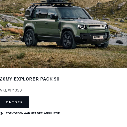
26MY EXPLORER PACK 90
VKEXP4053
ONTDEK
TOEVOEGEN AAN HET VERLANGLIJSTJE