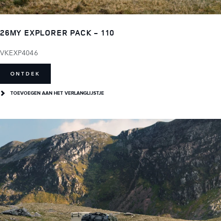
26MY EXPLORER PACK - 110
VKEXP4046
ONTDEK
TOEVOEGEN AAN HET VERLANGLIJSTJE