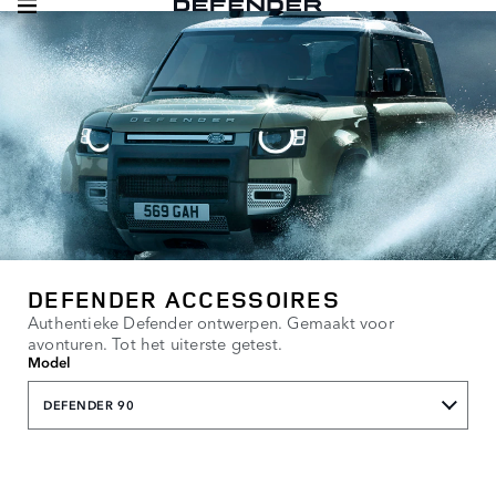
DEFENDER ACCESSOIRES
Authentieke Defender ontwerpen. Gemaakt voor
avonturen. Tot het uiterste getest.
Model
DEFENDER 90