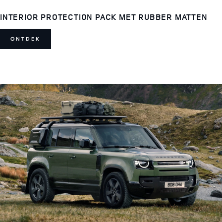
INTERIOR PROTECTION PACK MET RUBBER MATTEN
ONTDEK