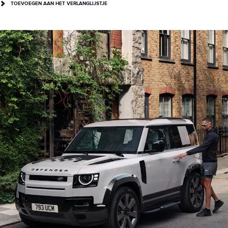
TOEVOEGEN AAN HET VERLANGLIJSTJE