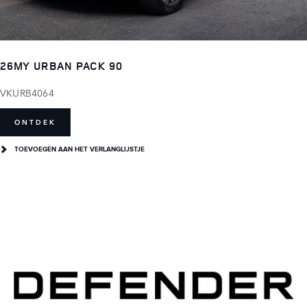
26MY URBAN PACK 90
VKURB4064
ONTDEK
TOEVOEGEN AAN HET VERLANGLIJSTJE