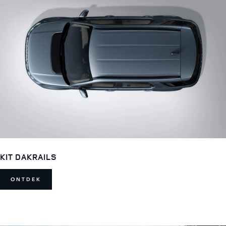
KIT DAKRAILS
ONTDEK