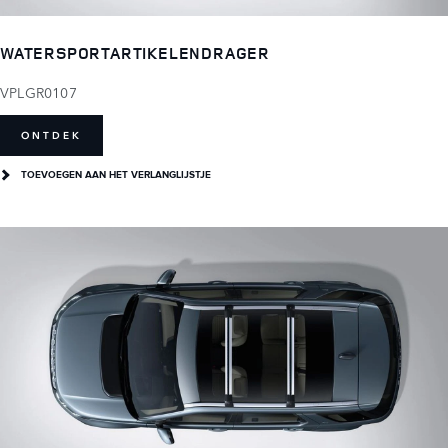
WATERSPORTARTIKELENDRAGER
VPLGR0107
ONTDEK
TOEVOEGEN AAN HET VERLANGLIJSTJE