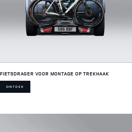
FIETSDRAGER VOOR MONTAGE OP TREKHAAK
ONTDEK