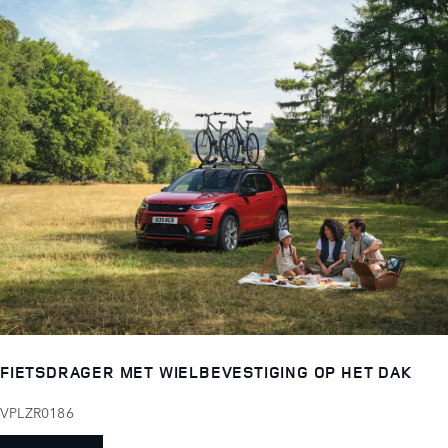
FIETSDRAGER MET WIELBEVESTIGING OP HET DAK
VPLZR0186