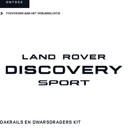
ONTDEK
TOEVOEGEN AAN HET VERLANGLIJSTJE
DAKRAILS EN DWARSDRAGERS KIT