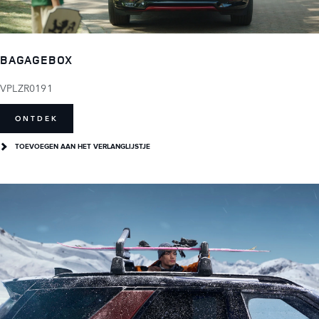
BAGAGEBOX
VPLZR0191
ONTDEK
TOEVOEGEN AAN HET VERLANGLIJSTJE