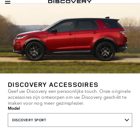
DISCOVERY ACCESSOIRES
Geef uw Discovery een persoonlijke touch. Onze originele
accessoires zijn ontworpen om uw Discovery geschikt te
maken voor nog meer gezinsplezier.
Model
DISCOVERY SPORT