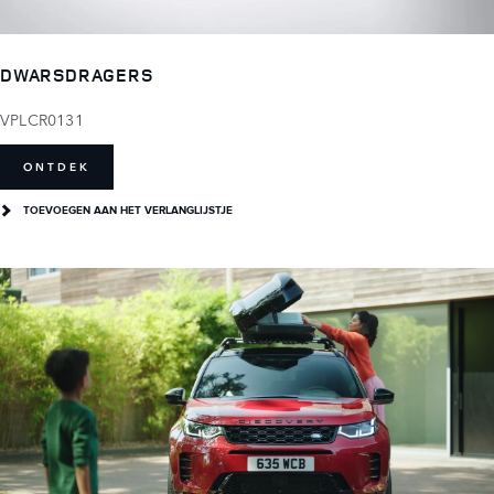
DWARSDRAGERS
VPLCR0131
ONTDEK
TOEVOEGEN AAN HET VERLANGLIJSTJE