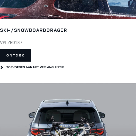
SKI-/SNOWBOARDDRAGER
VPLZR0187
ONTDEK
TOEVOEGEN AAN HET VERLANGLIJSTJE