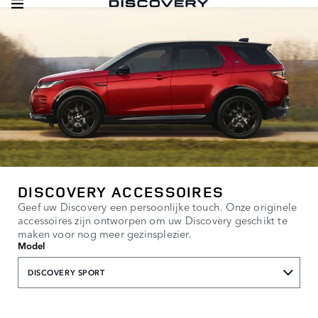
DISCOVERY ACCESSOIRES
Geef uw Discovery een persoonlijke touch. Onze originele
accessoires zijn ontworpen om uw Discovery geschikt te
maken voor nog meer gezinsplezier.
Model
DISCOVERY SPORT