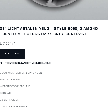
21" LICHTMETALEN VELG - STYLE 5090, DIAMOND
TURNED MET GLOSS DARK GREY CONTRAST
LR126474
ONTDEK
TOEVOEGEN AAN HET VERLANGLIJSTJE
VOORWAARDEN EN BEPALINGEN
PRIVACYBELEID
WEBSITECOOKIEBELEID
CONTACT
CYBERINCIDENT
COOKIE PREFERENCE