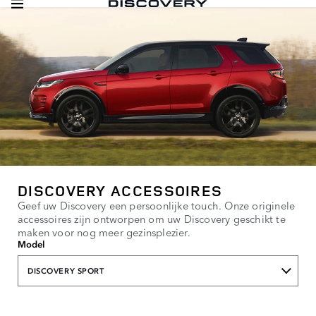
DISCOVERY ACCESSOIRES
Geef uw Discovery een persoonlijke touch. Onze originele
accessoires zijn ontworpen om uw Discovery geschikt te
maken voor nog meer gezinsplezier.
Model
DISCOVERY SPORT