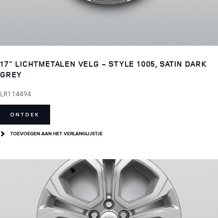
17" LICHTMETALEN VELG - STYLE 1005, SATIN DARK
GREY
LR114494
ONTDEK
TOEVOEGEN AAN HET VERLANGLIJSTJE