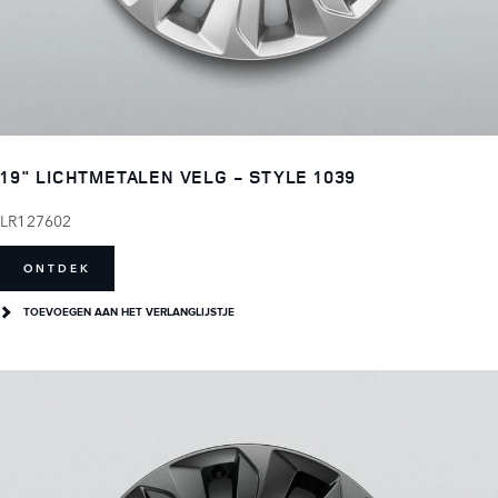
19" LICHTMETALEN VELG - STYLE 1039
LR127602
ONTDEK
TOEVOEGEN AAN HET VERLANGLIJSTJE