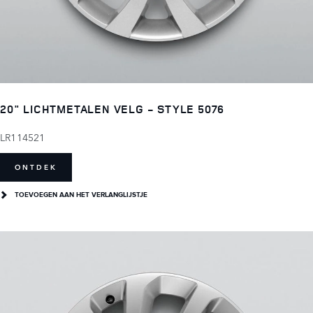
20" LICHTMETALEN VELG - STYLE 5076
LR114521
ONTDEK
TOEVOEGEN AAN HET VERLANGLIJSTJE