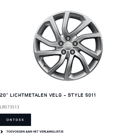
20" LICHTMETALEN VELG - STYLE 5011
LR073513
ONTDEK
TOEVOEGEN AAN HET VERLANGLIJSTJE