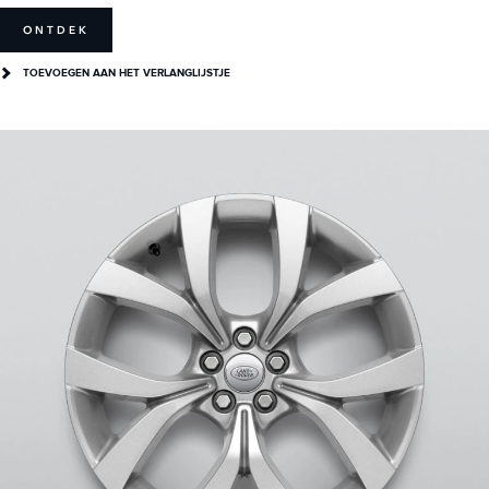
ONTDEK
TOEVOEGEN AAN HET VERLANGLIJSTJE