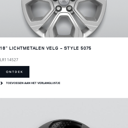
18" LICHTMETALEN VELG - STYLE 5075
LR114527
ONTDEK
TOEVOEGEN AAN HET VERLANGLIJSTJE