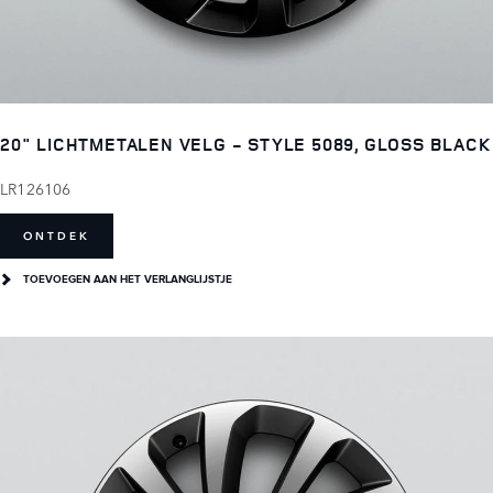
20" LICHTMETALEN VELG - STYLE 5089, GLOSS BLACK
LR126106
ONTDEK
TOEVOEGEN AAN HET VERLANGLIJSTJE