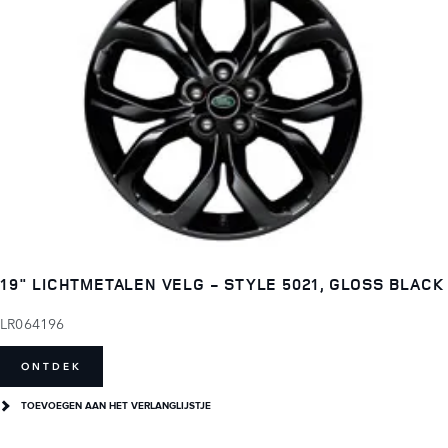
19" LICHTMETALEN VELG - STYLE 5021, GLOSS BLACK
LR064196
ONTDEK
TOEVOEGEN AAN HET VERLANGLIJSTJE