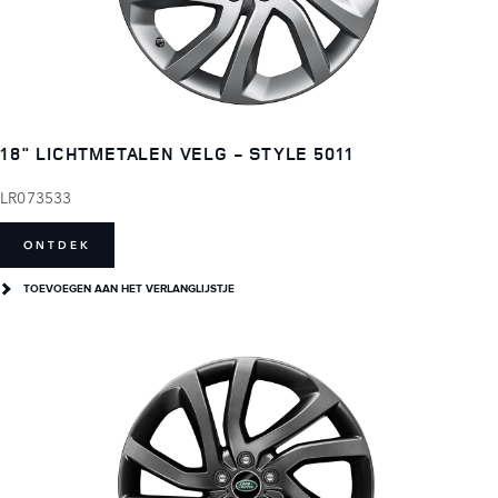
18" LICHTMETALEN VELG - STYLE 5011
LR073533
ONTDEK
TOEVOEGEN AAN HET VERLANGLIJSTJE