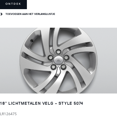
ONTDEK
TOEVOEGEN AAN HET VERLANGLIJSTJE
18" LICHTMETALEN VELG - STYLE 5074
LR126475