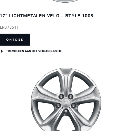
17" LICHTMETALEN VELG - STYLE 1005
LR073511
ONTDEK
TOEVOEGEN AAN HET VERLANGLIJSTJE