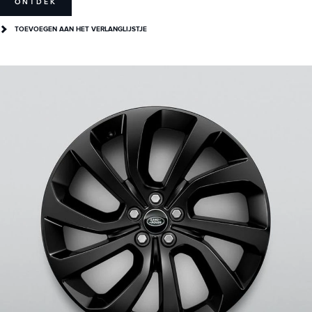
ONTDEK
TOEVOEGEN AAN HET VERLANGLIJSTJE