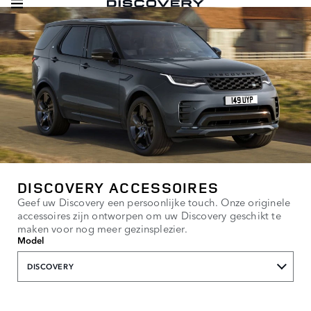
DISCOVERY ACCESSOIRES
Geef uw Discovery een persoonlijke touch. Onze originele
accessoires zijn ontworpen om uw Discovery geschikt te
maken voor nog meer gezinsplezier.
Model
DISCOVERY