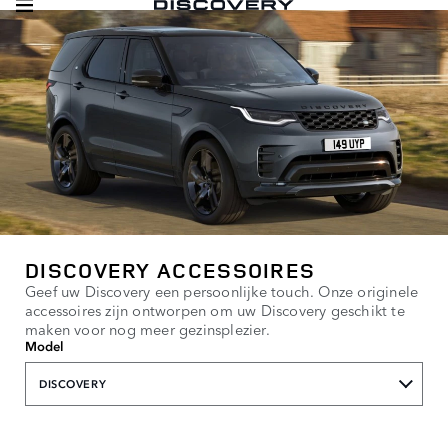
DISCOVERY ACCESSOIRES
Geef uw Discovery een persoonlijke touch. Onze originele
accessoires zijn ontworpen om uw Discovery geschikt te
maken voor nog meer gezinsplezier.
Model
DISCOVERY