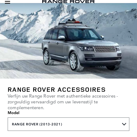
RANGE ROVER ACCESSOIRES
Verfijn uw Range Rover met authentieke accessoires -
zorgvuldig vervaardigd om uw levensstijl te
complementeren.
Model
RANGE ROVER (2013-2021)