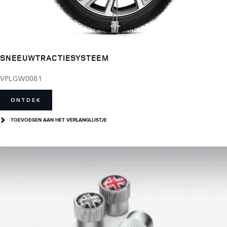
SNEEUWTRACTIESYSTEEM
VPLGW0081
ONTDEK
TOEVOEGEN AAN HET VERLANGLIJSTJE