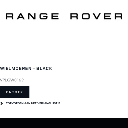
WIELMOEREN – BLACK
VPLGW0169
ONTDEK
TOEVOEGEN AAN HET VERLANGLIJSTJE