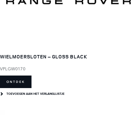
WIELMOERSLOTEN – GLOSS BLACK
VPLGW0170
ONTDEK
TOEVOEGEN AAN HET VERLANGLIJSTJE