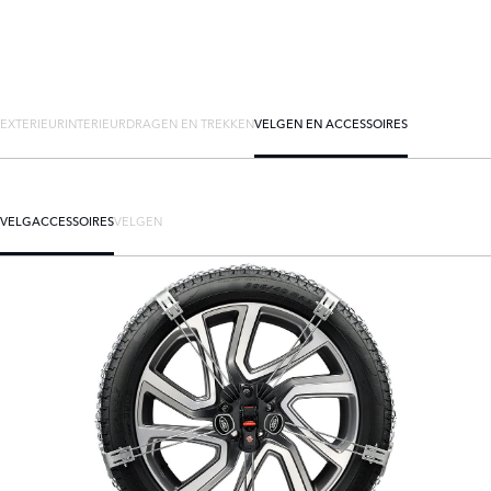
EXTERIEUR
INTERIEUR
DRAGEN EN TREKKEN
VELGEN EN ACCESSOIRES
VELGACCESSOIRES
VELGEN