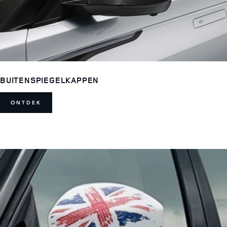
BUITENSPIEGELKAPPEN
ONTDEK