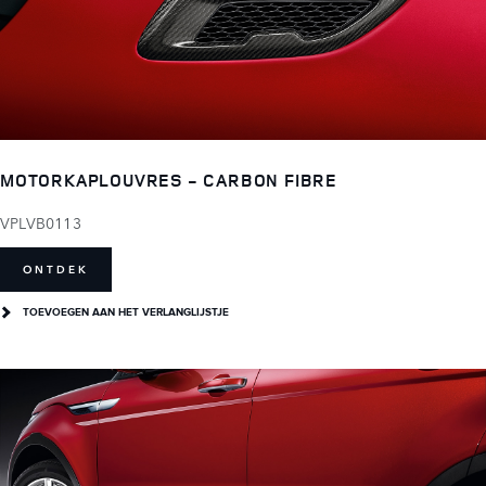
MOTORKAPLOUVRES - CARBON FIBRE
VPLVB0113
ONTDEK
TOEVOEGEN AAN HET VERLANGLIJSTJE