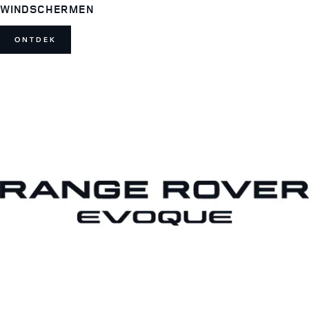
WINDSCHERMEN
ONTDEK