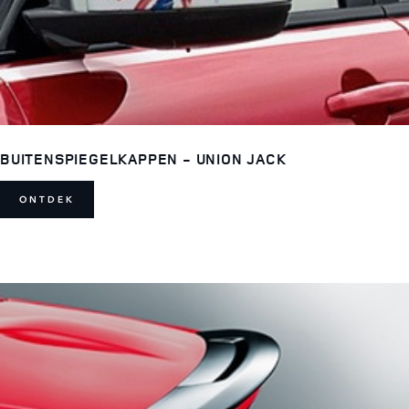
BUITENSPIEGELKAPPEN - UNION JACK
ONTDEK