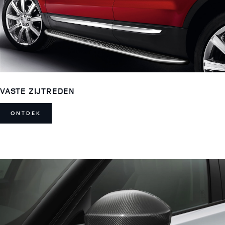
VASTE ZIJTREDEN
ONTDEK