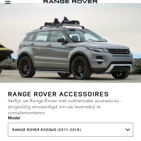
RANGE ROVER ACCESSOIRES
Verfijn uw Range Rover met authentieke accessoires -
zorgvuldig vervaardigd om uw levensstijl te
complementeren.
Model
RANGE ROVER EVOQUE (2011-2018)