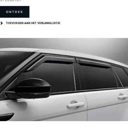
ONTDEK
TOEVOEGEN AAN HET VERLANGLIJSTJE