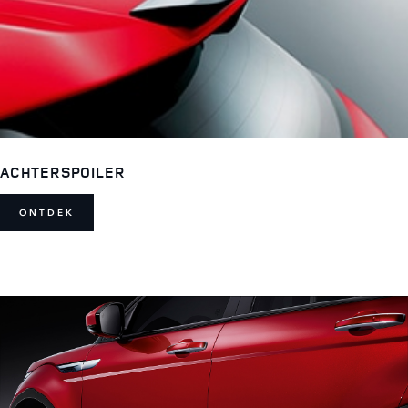
ACHTERSPOILER
ONTDEK