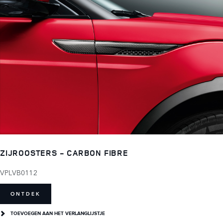
ZIJROOSTERS - CARBON FIBRE
VPLVB0112
ONTDEK
TOEVOEGEN AAN HET VERLANGLIJSTJE