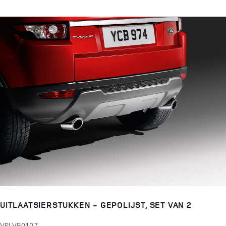
UITLAATSIERSTUKKEN - GEPOLIJST, SET VAN 2
VPLVB0107