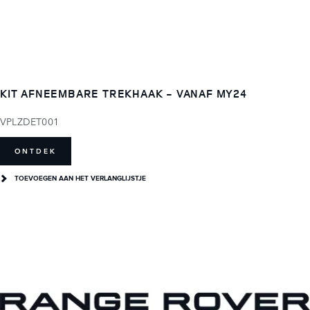
KIT AFNEEMBARE TREKHAAK - VANAF MY24
VPLZDET001
ONTDEK
TOEVOEGEN AAN HET VERLANGLIJSTJE