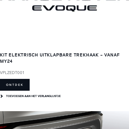
KIT ELEKTRISCH UITKLAPBARE TREKHAAK - VANAF
MY24
VPLZEDT001
ONTDEK
TOEVOEGEN AAN HET VERLANGLIJSTJE