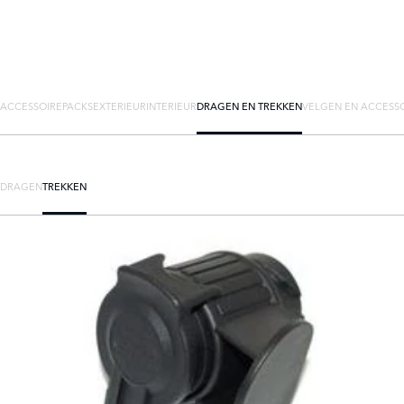
ACCESSOIREPACKS
EXTERIEUR
INTERIEUR
DRAGEN EN TREKKEN
VELGEN EN ACCESS
DRAGEN
TREKKEN