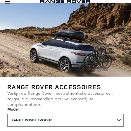
RANGE ROVER ACCESSOIRES
Verfijn uw Range Rover met authentieke accessoires -
zorgvuldig vervaardigd om uw levensstijl te
complementeren.
Model
RANGE ROVER EVOQUE