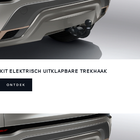
KIT ELEKTRISCH UITKLAPBARE TREKHAAK
ONTDEK