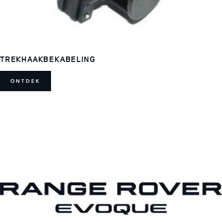
TREKHAAKBEKABELING
ONTDEK