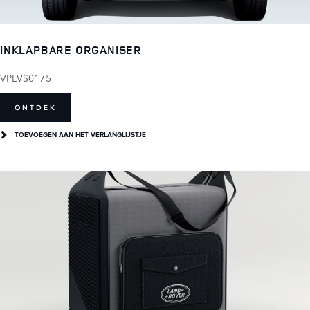
INKLAPBARE ORGANISER
VPLVS0175
ONTDEK
TOEVOEGEN AAN HET VERLANGLIJSTJE