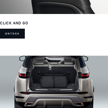
CLICK AND GO
ONTDEK