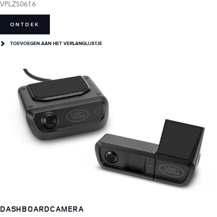
VPLZS0616
ONTDEK
TOEVOEGEN AAN HET VERLANGLIJSTJE
DASHBOARDCAMERA