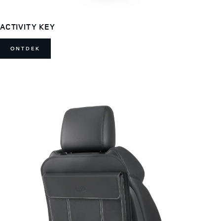
ACTIVITY KEY
ONTDEK