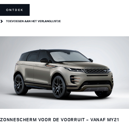
ONTDEK
TOEVOEGEN AAN HET VERLANGLIJSTJE
ZONNESCHERM VOOR DE VOORRUIT - VANAF MY21