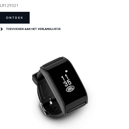
LR129321
ONTDEK
TOEVOEGEN AAN HET VERLANGLIJSTJE