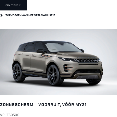
ONTDEK
TOEVOEGEN AAN HET VERLANGLIJSTJE
ZONNESCHERM - VOORRUIT, VÓÓR MY21
VPLZS0500