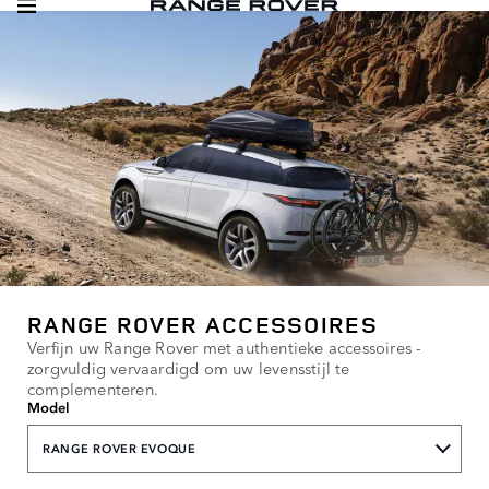
RANGE ROVER ACCESSOIRES
Verfijn uw Range Rover met authentieke accessoires -
zorgvuldig vervaardigd om uw levensstijl te
complementeren.
Model
RANGE ROVER EVOQUE