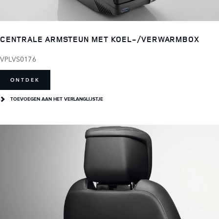
CENTRALE ARMSTEUN MET KOEL-/VERWARMBOX
VPLVS0176
ONTDEK
TOEVOEGEN AAN HET VERLANGLIJSTJE