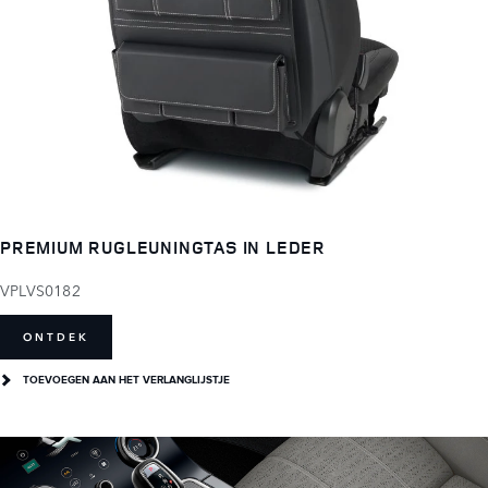
PREMIUM RUGLEUNINGTAS IN LEDER
VPLVS0182
ONTDEK
TOEVOEGEN AAN HET VERLANGLIJSTJE