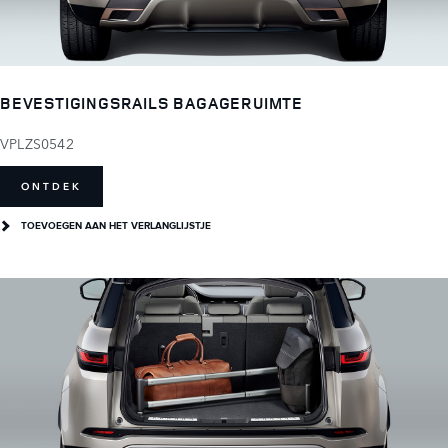
BEVESTIGINGSRAILS BAGAGERUIMTE
VPLZS0542
ONTDEK
TOEVOEGEN AAN HET VERLANGLIJSTJE