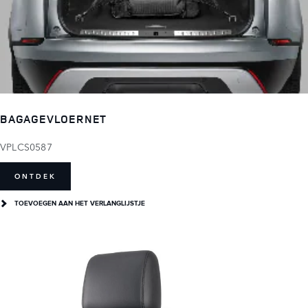
BAGAGEVLOERNET
VPLCS0587
ONTDEK
TOEVOEGEN AAN HET VERLANGLIJSTJE