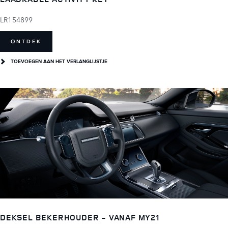
LR154899
ONTDEK
TOEVOEGEN AAN HET VERLANGLIJSTJE
DEKSEL BEKERHOUDER - VANAF MY21