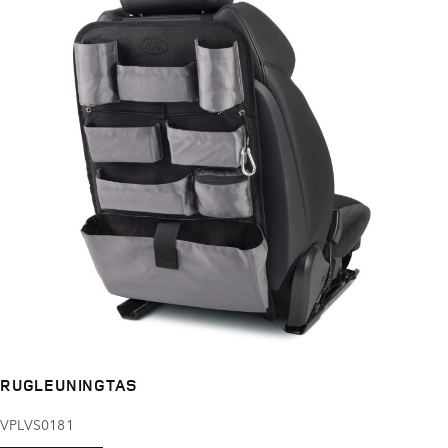
RUGLEUNINGTAS
VPLVS0181