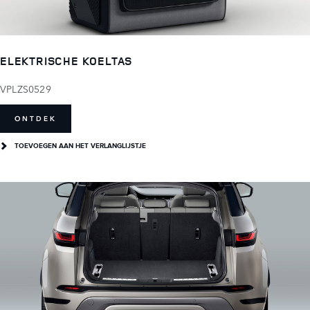
ELEKTRISCHE KOELTAS
VPLZS0529
ONTDEK
TOEVOEGEN AAN HET VERLANGLIJSTJE