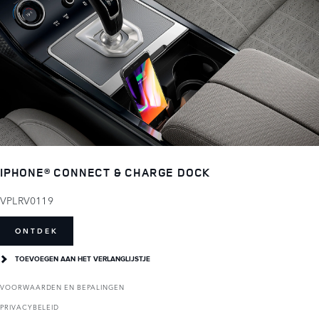
IPHONE® CONNECT & CHARGE DOCK
VPLRV0119
ONTDEK
TOEVOEGEN AAN HET VERLANGLIJSTJE
VOORWAARDEN EN BEPALINGEN
PRIVACYBELEID