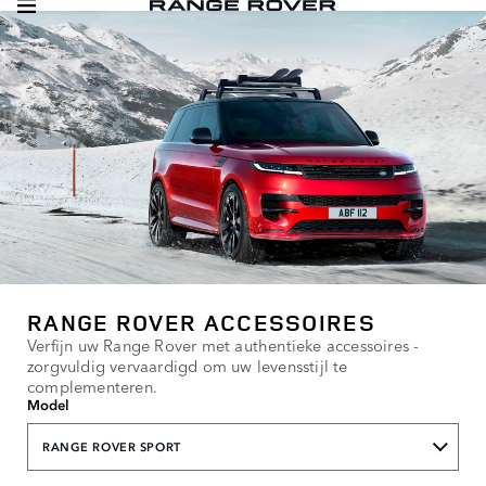
RANGE ROVER ACCESSOIRES
Verfijn uw Range Rover met authentieke accessoires -
zorgvuldig vervaardigd om uw levensstijl te
complementeren.
Model
RANGE ROVER SPORT