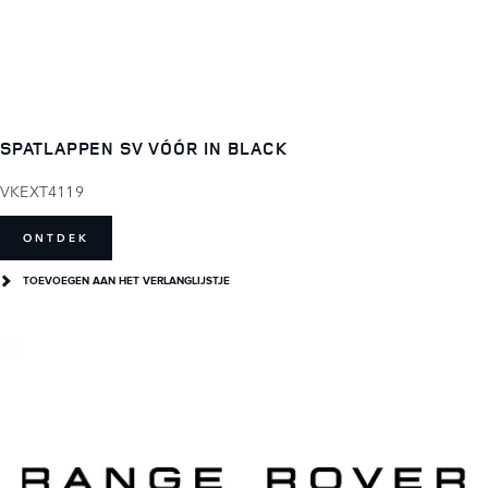
SPATLAPPEN SV VÓÓR IN BLACK
VKEXT4119
ONTDEK
TOEVOEGEN AAN HET VERLANGLIJSTJE