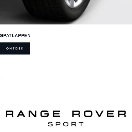
SPATLAPPEN
ONTDEK