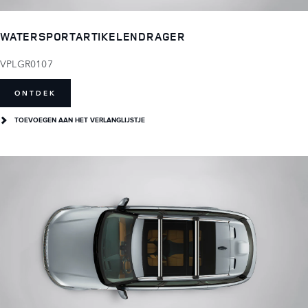
WATERSPORTARTIKELENDRAGER
VPLGR0107
ONTDEK
TOEVOEGEN AAN HET VERLANGLIJSTJE