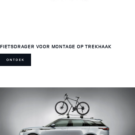
FIETSDRAGER VOOR MONTAGE OP TREKHAAK
ONTDEK