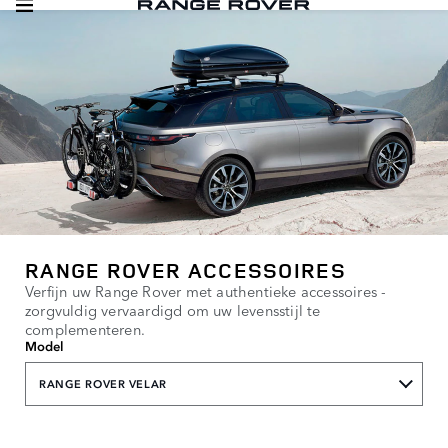
RANGE ROVER ACCESSOIRES
Verfijn uw Range Rover met authentieke accessoires -
zorgvuldig vervaardigd om uw levensstijl te
complementeren.
Model
RANGE ROVER VELAR