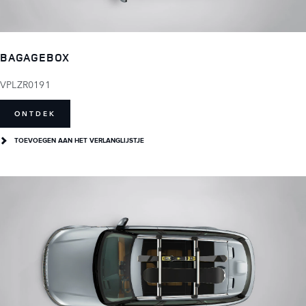
BAGAGEBOX
VPLZR0191
ONTDEK
TOEVOEGEN AAN HET VERLANGLIJSTJE