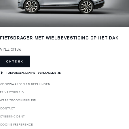
FIETSDRAGER MET WIELBEVESTIGING OP HET DAK
VPLZR0186
ONTDEK
TOEVOEGEN AAN HET VERLANGLIJSTJE
VOORWAARDEN EN BEPALINGEN
PRIVACYBELEID
WEBSITECOOKIEBELEID
CONTACT
CYBERINCIDENT
COOKIE PREFERENCE