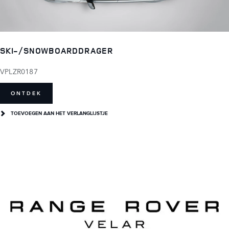
SKI-/SNOWBOARDDRAGER
VPLZR0187
ONTDEK
TOEVOEGEN AAN HET VERLANGLIJSTJE