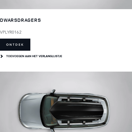
DWARSDRAGERS
VPLYR0162
ONTDEK
TOEVOEGEN AAN HET VERLANGLIJSTJE