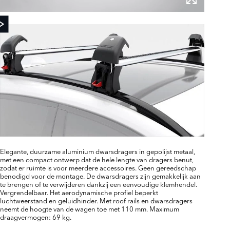
Elegante, duurzame aluminium dwarsdragers in gepolijst metaal,
met een compact ontwerp dat de hele lengte van dragers benut,
zodat er ruimte is voor meerdere accessoires. Geen gereedschap
benodigd voor de montage. De dwarsdragers zijn gemakkelijk aan
te brengen of te verwijderen dankzij een eenvoudige klemhendel.
Vergrendelbaar. Het aerodynamische profiel beperkt
luchtweerstand en geluidhinder. Met roof rails en dwarsdragers
neemt de hoogte van de wagen toe met 110 mm. Maximum
draagvermogen: 69 kg.