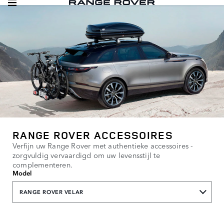
RANGE ROVER ACCESSOIRES
Verfijn uw Range Rover met authentieke accessoires -
zorgvuldig vervaardigd om uw levensstijl te
complementeren.
Model
RANGE ROVER VELAR