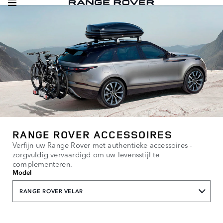
RANGE ROVER ACCESSOIRES
Verfijn uw Range Rover met authentieke accessoires -
zorgvuldig vervaardigd om uw levensstijl te
complementeren.
Model
RANGE ROVER VELAR